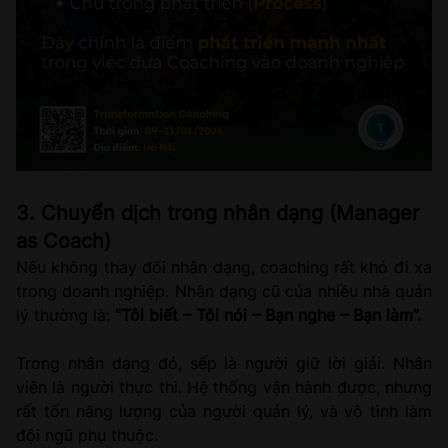
3. Chuyển dịch trong nhân dạng (Manager
as Coach)
Nếu không thay đổi nhân dạng, coaching rất khó đi xa
trong doanh nghiệp. Nhân dạng cũ của nhiều nhà quản
lý thường là:
“Tôi biết – Tôi nói – Bạn nghe – Bạn làm”.
Trong nhân dạng đó, sếp là người giữ lời giải. Nhân
viên là người thực thi. Hệ thống vận hành được, nhưng
rất tốn năng lượng của người quản lý, và vô tình làm
đội ngũ phụ thuộc.