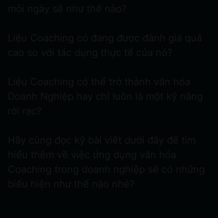
mỗi ngày sẽ như thế nào?
Liệu Coaching có đang được đánh giá quá
cao so với tác dụng thực tế của nó?
Liệu Coaching có thể trở thành văn hóa
Doanh Nghiệp hay chỉ luôn là một kỹ năng
rời rạc?
Hãy cùng đọc kỹ bài viết dưới đây để tìm
hiểu thêm về việc ứng dụng văn hóa
Coaching trong doanh nghiệp sẽ có những
biểu hiện như thế nào nhé?