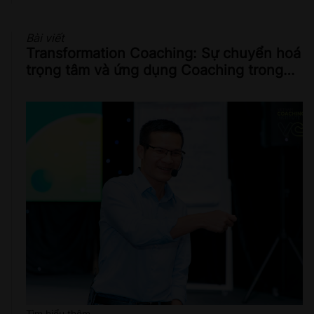
Bài viết
Transformation Coaching: Sự chuyển hoá
trọng tâm và ứng dụng Coaching trong
đời sống hiện đại
Tìm hiểu thêm