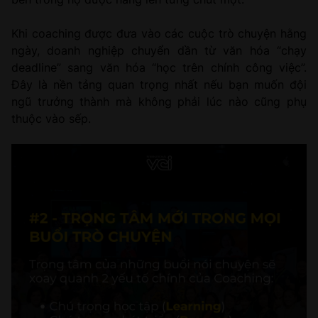
Khi coaching được đưa vào các cuộc trò chuyện hằng
ngày, doanh nghiệp chuyển dần từ văn hóa “chạy
deadline” sang văn hóa “học trên chính công việc”.
Đây là nền tảng quan trọng nhất nếu bạn muốn đội
ngũ trưởng thành mà không phải lúc nào cũng phụ
thuộc vào sếp.