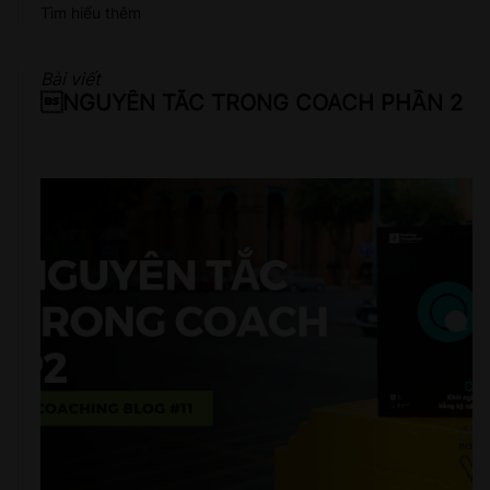
Tìm hiểu thêm
Bài viết
NGUYÊN TẮC TRONG COACH PHẦN 2