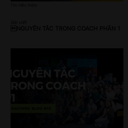
Tìm hiểu thêm
Bài viết
NGUYÊN TẮC TRONG COACH PHẦN 1