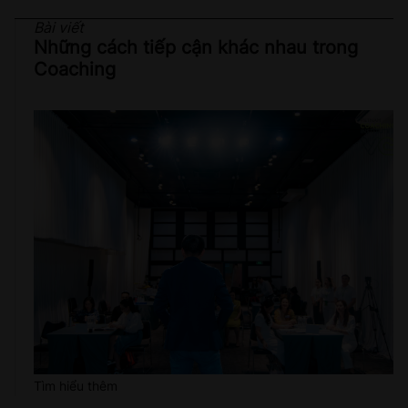
Bài viết
Những cách tiếp cận khác nhau trong
Coaching
Tìm hiểu thêm