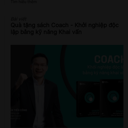
Tìm hiểu thêm
Bài viết
Quà tặng sách Coach - Khởi nghiệp độc
lập bằng kỹ năng Khai vấn