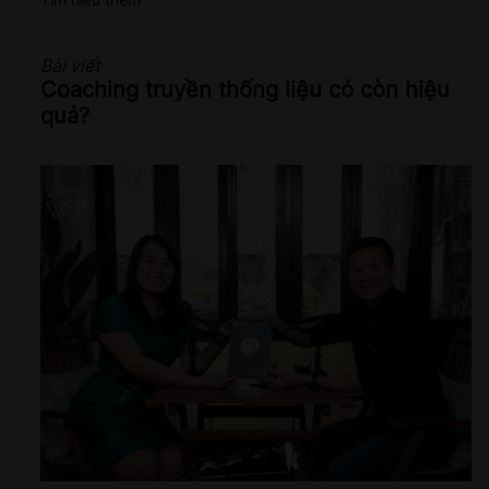
Bài viết
Coaching truyền thống liệu có còn hiệu
quả?