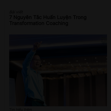
Bài viết
7 Nguyên Tắc Huấn Luyện Trong
Transformation Coaching
Tìm hiểu thêm