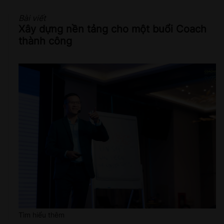
Bài viết
Xây dựng nền tảng cho một buổi Coach
thành công
Tìm hiểu thêm
Close