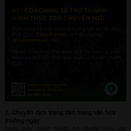
2. Chuyển dịch trọng tâm trong văn hóa
thường ngày
Trong nhiều doanh nghiệp, trò chuyện công việc