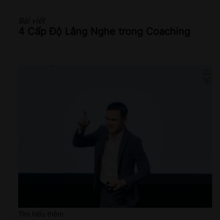
Bài viết
4 Cấp Độ Lắng Nghe trong Coaching
Tìm hiểu thêm