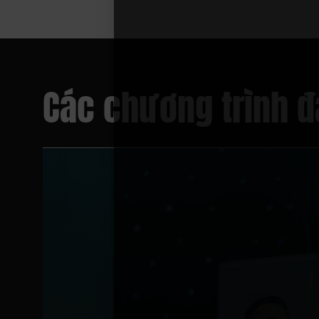
Các chương trình đà